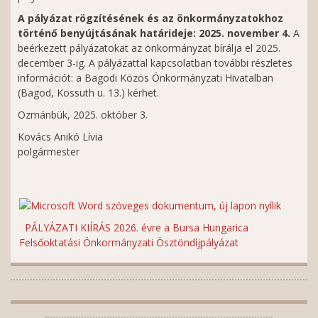
A pályázat rögzítésének és az önkormányzatokhoz
történő benyújtásának határideje: 2025. november 4.
A
beérkezett pályázatokat az önkormányzat bírálja el 2025.
december 3-ig. A pályázattal kapcsolatban további részletes
információt: a Bagodi Közös Önkormányzati Hivatalban
(Bagod, Kossuth u. 13.) kérhet.
Ozmánbük, 2025. október 3.
Kovács Anikó Lívia
polgármester
PÁLYÁZATI KIÍRÁS 2026. évre a Bursa Hungarica
Felsőoktatási Önkormányzati Ösztöndíjpályázat